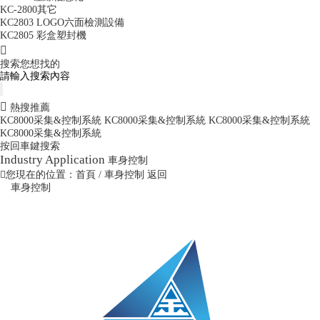
KC-2800其它
KC2803 LOGO六面檢測設備
KC2805 彩盒塑封機
搜索您想找的
熱搜推薦
KC8000采集&控制系統
KC8000采集&控制系統
KC8000采集&控制系統
KC8000采集&控制系統
按回車鍵搜索
Industry Application
車身控制
您現在的位置：
首頁
/ 車身控制
返回
車身控制