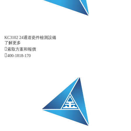
KC3102 24通道瓷件檢測設備
了解更多
索取方案和報價
400-1818-170