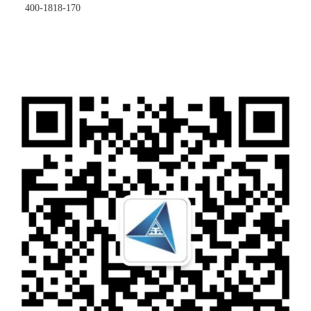
400-1818-170