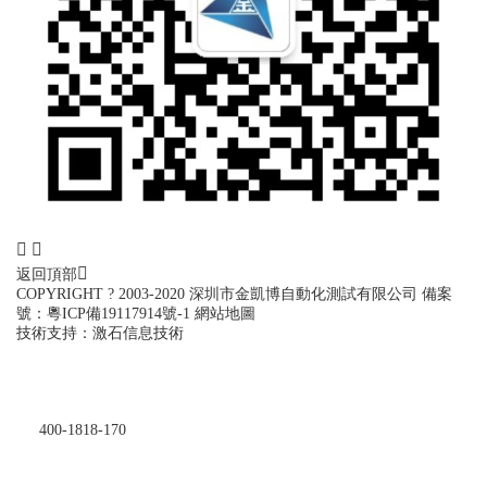
返回頂部
COPYRIGHT ? 2003-2020 深圳市金凱博自動化測試有限公司
備案
號：
粵ICP備19117914號-1
網站地圖
技術支持：
激石信息技術
400-1818-170