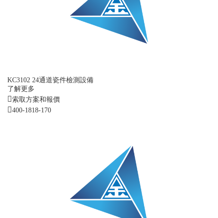
KC3102 24通道瓷件檢測設備
了解更多
索取方案和報價
400-1818-170